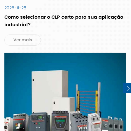
2025-11-28
Como selecionar o CLP certo para sua aplicação
industrial?
Ver mais