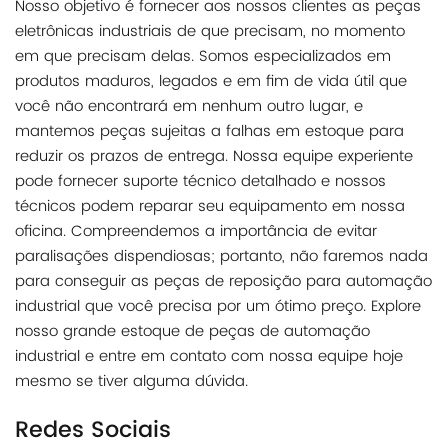
Nosso objetivo é fornecer aos nossos clientes as peças
eletrônicas industriais de que precisam, no momento
em que precisam delas. Somos especializados em
produtos maduros, legados e em fim de vida útil que
você não encontrará em nenhum outro lugar, e
mantemos peças sujeitas a falhas em estoque para
reduzir os prazos de entrega. Nossa equipe experiente
pode fornecer suporte técnico detalhado e nossos
técnicos podem reparar seu equipamento em nossa
oficina. Compreendemos a importância de evitar
paralisações dispendiosas; portanto, não faremos nada
para conseguir as peças de reposição para automação
industrial que você precisa por um ótimo preço. Explore
nosso grande estoque de peças de automação
industrial e entre em contato com nossa equipe hoje
mesmo se tiver alguma dúvida.
Redes Sociais