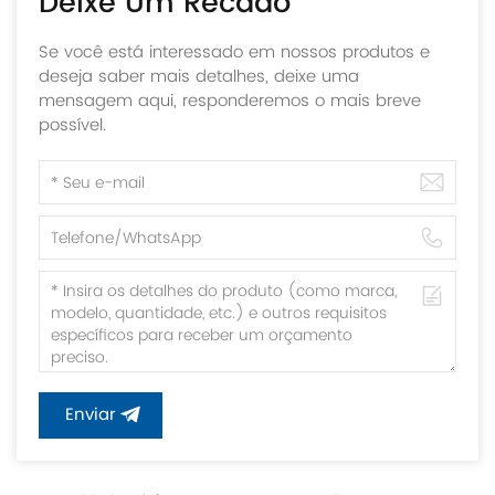
Deixe Um Recado
Se você está interessado em nossos produtos e
deseja saber mais detalhes, deixe uma
mensagem aqui, responderemos o mais breve
possível.
Enviar