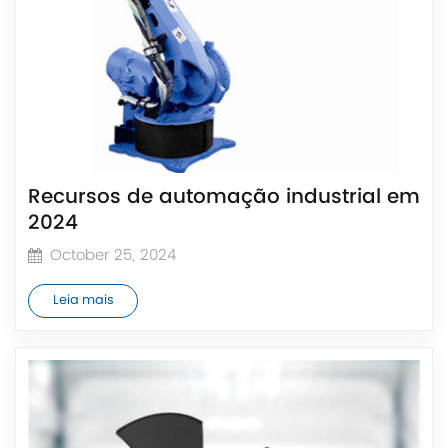
Recursos de automação industrial em
2024
October 25, 2024
Leia mais