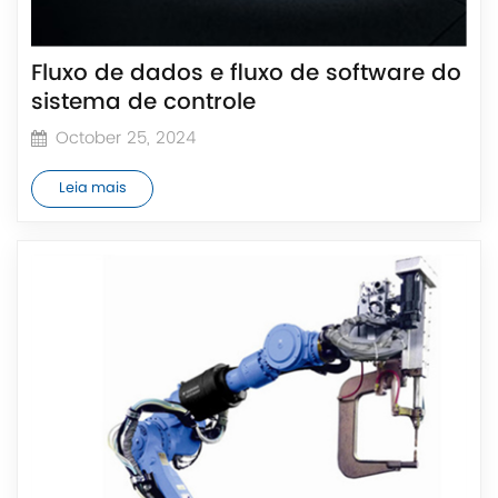
Fluxo de dados e fluxo de software do
sistema de controle
October 25, 2024
Leia mais