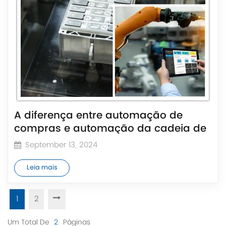
A diferença entre automação de
compras e automação da cadeia de
suprimentos
September 13, 2024
Leia mais
1
2
Um Total De
2
Páginas