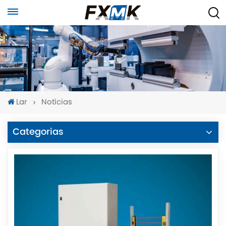
Lar
Notícias
Categorias