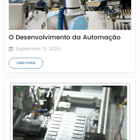
O Desenvolvimento da Automação
September 13, 2024
Leia mais