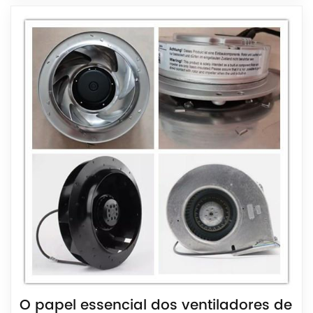
O papel essencial dos ventiladores de