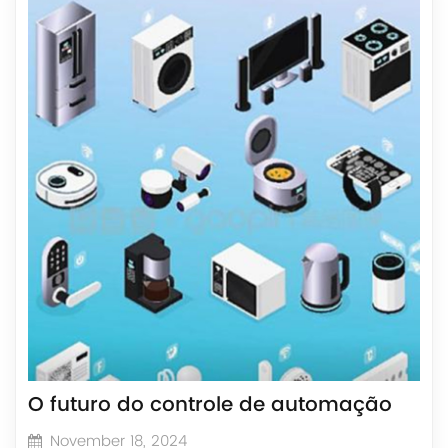
O futuro do controle de automação
November 18, 2024