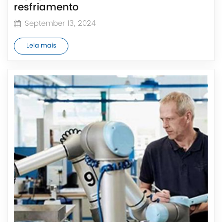
resfriamento
September 13, 2024
Leia mais