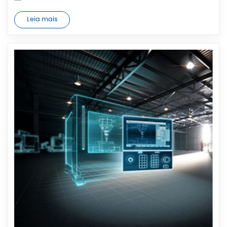
Leia mais