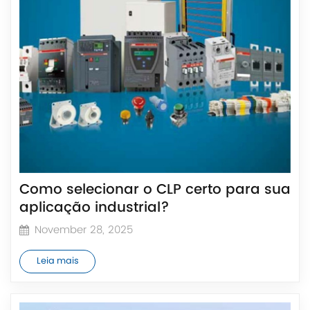
Como selecionar o CLP certo para sua
aplicação industrial?
November 28, 2025
Leia mais