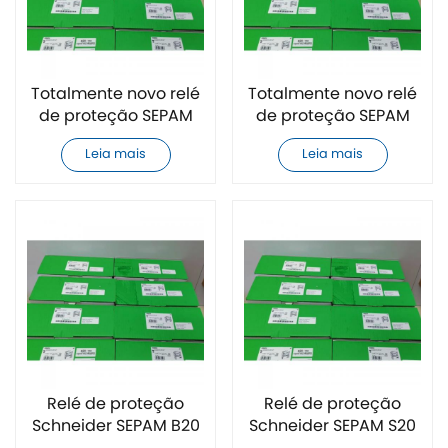
Totalmente novo relé
Totalmente novo relé
de proteção SEPAM
de proteção SEPAM
S80 Schneider
T20 Schneider
Leia mais
Leia mais
Relé de proteção
Relé de proteção
Schneider SEPAM B20
Schneider SEPAM S20