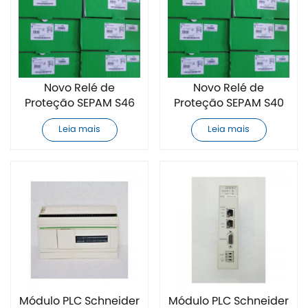
Novo Relé de
Novo Relé de
Proteção SEPAM S46
Proteção SEPAM S40
da Schneider
da Schneider
Leia mais
Leia mais
Módulo PLC Schneider
Módulo PLC Schneider