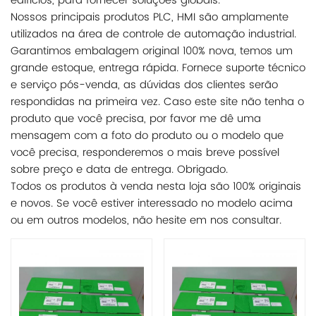
edifícios, para fornecer soluções globais.
Nossos principais produtos PLC, HMI são amplamente
utilizados na área de controle de automação industrial.
Garantimos embalagem original 100% nova, temos um
grande estoque, entrega rápida. Fornece suporte técnico
e serviço pós-venda, as dúvidas dos clientes serão
respondidas na primeira vez. Caso este site não tenha o
produto que você precisa, por favor me dê uma
mensagem com a foto do produto ou o modelo que
você precisa, responderemos o mais breve possível
sobre preço e data de entrega. Obrigado.
Todos os produtos à venda nesta loja são 100% originais
e novos. Se você estiver interessado no modelo acima
ou em outros modelos, não hesite em nos consultar.