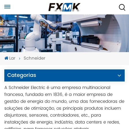
Lar
Schneider
Categorias
A Schneider Electric é uma empresa multinacional
francesa, fundada em 1836, é a maior empresa de
gestão de energia do mundo, uma das fornecedoras de
soluções de otimização, os principais produtos incluem
disjuntores, sensores, controladores, etc., para
instalações de energia, indústria, data centers e redes,