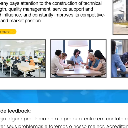
a de feedback:
ja algum problema com o produto, entre em contato c
ver seus problemas e faremos o nosso melhor. Acredit