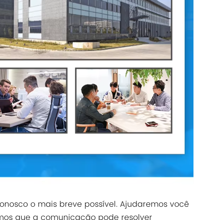
onosco o mais breve possível. Ajudaremos você
amos que a comunicação pode resolver