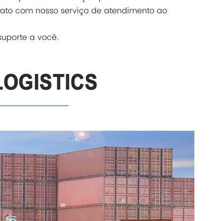
tato com nosso serviço de atendimento ao
uporte a você.