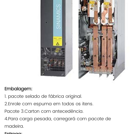
Embalagem:
1. pacote selado de fábrica original.
2.Enrole com espuma em todos os itens.
Pacote 3.Carton com antecedência.
4.Para carga pesada, carregará com pacote de
madeira.