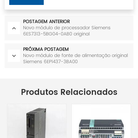
POSTAGEM ANTERIOR
Novo módulo de processador Siemens
6ES7313-5BG04-0AB0 original
PRÓXIMA POSTAGEM
Novo módulo de fonte de alimentação original
Siemens 6EP1437-3BA00
Produtos Relacionados