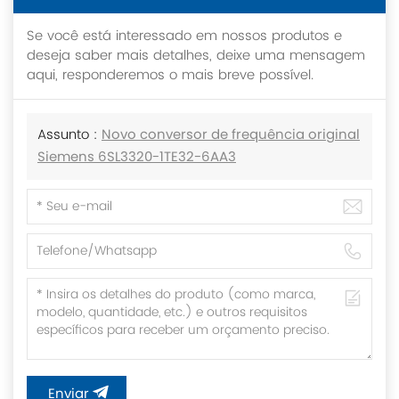
Se você está interessado em nossos produtos e
deseja saber mais detalhes, deixe uma mensagem
aqui, responderemos o mais breve possível.
Assunto :
Novo conversor de frequência original
Siemens 6SL3320-1TE32-6AA3
Enviar