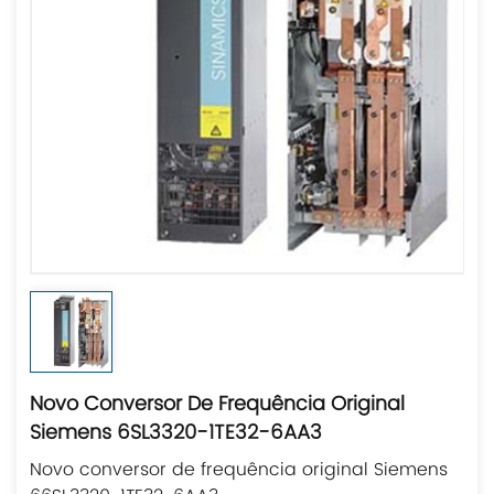
Novo Conversor De Frequência Original
Siemens 6SL3320-1TE32-6AA3
Novo conversor de frequência original Siemens