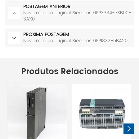
POSTAGEM ANTERIOR
Novo módulo original Siemens 6EP3334-7SB00-
3AX0
PRÓXIMA POSTAGEM
Novo módulo original Siemens 6EP1332-5BA20
Produtos Relacionados