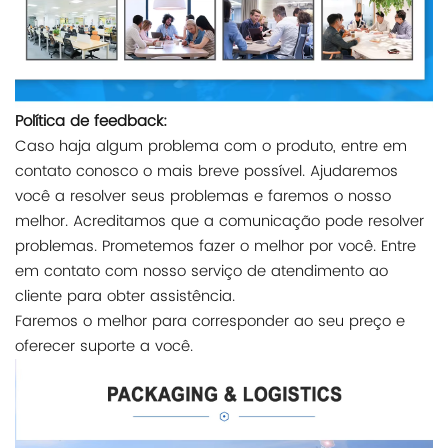
Política de feedback:
Caso haja algum problema com o produto, entre em
contato conosco o mais breve possível. Ajudaremos
você a resolver seus problemas e faremos o nosso
melhor. Acreditamos que a comunicação pode resolver
problemas. Prometemos fazer o melhor por você. Entre
em contato com nosso serviço de atendimento ao
cliente para obter assistência.
Faremos o melhor para corresponder ao seu preço e
oferecer suporte a você.