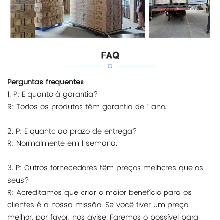
Perguntas frequentes
1. P: E quanto à garantia?
R: Todos os produtos têm garantia de 1 ano.
2. P: E quanto ao prazo de entrega?
R: Normalmente em 1 semana.
3. P: Outros fornecedores têm preços melhores que os
seus?
R: Acreditamos que criar o maior benefício para os
clientes é a nossa missão. Se você tiver um preço
melhor, por favor, nos avise. Faremos o possível para