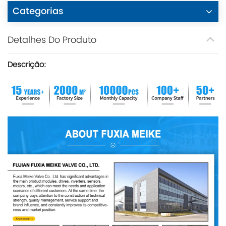
Categorias
Detalhes Do Produto
Descrição: