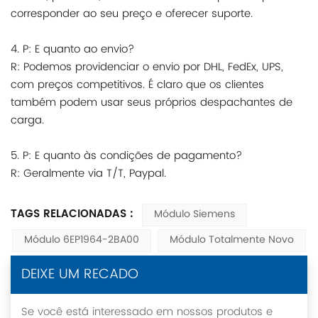
corresponder ao seu preço e oferecer suporte.
4. P: E quanto ao envio?
R: Podemos providenciar o envio por DHL, FedEx, UPS,
com preços competitivos. É claro que os clientes
também podem usar seus próprios despachantes de
carga.
5. P: E quanto às condições de pagamento?
R: Geralmente via T/T, Paypal.
TAGS RELACIONADAS :
Módulo Siemens
Módulo 6EP1964-2BA00
Módulo Totalmente Novo
DEIXE UM RECADO
Se você está interessado em nossos produtos e