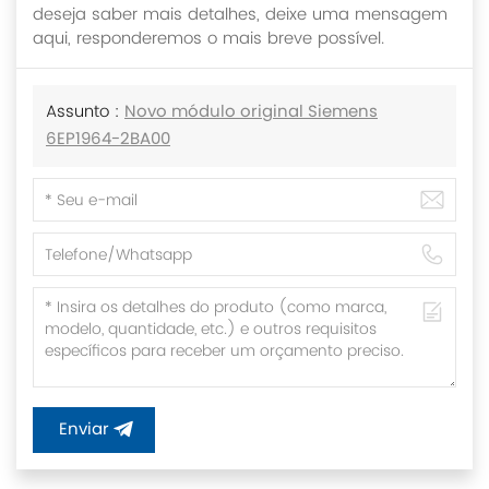
deseja saber mais detalhes, deixe uma mensagem
aqui, responderemos o mais breve possível.
Assunto :
Novo módulo original Siemens
6EP1964-2BA00
Enviar