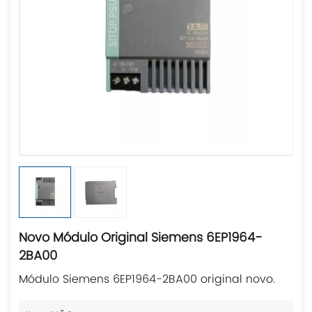
Novo Módulo Original Siemens 6EP1964-
2BA00
Módulo Siemens 6EP1964-2BA00 original novo.