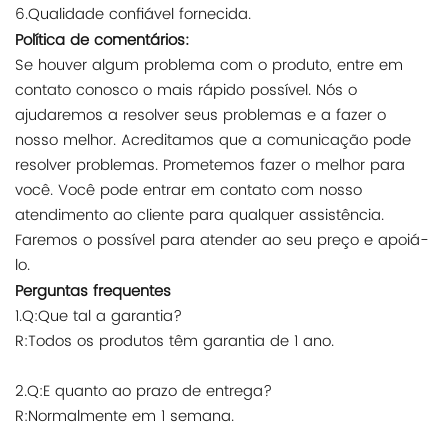
6.Qualidade confiável fornecida.
Política de comentários:
Se houver algum problema com o produto, entre em
contato conosco o mais rápido possível. Nós o
ajudaremos a resolver seus problemas e a fazer o
nosso melhor. Acreditamos que a comunicação pode
resolver problemas. Prometemos fazer o melhor para
você. Você pode entrar em contato com nosso
atendimento ao cliente para qualquer assistência.
Faremos o possível para atender ao seu preço e apoiá-
lo.
Perguntas frequentes
1.Q:Que tal a garantia?
R:Todos os produtos têm garantia de 1 ano.
2.Q:E quanto ao prazo de entrega?
R:Normalmente em 1 semana.