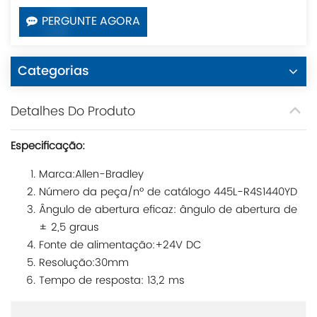
PERGUNTE AGORA
Categorias
Detalhes Do Produto
Especificação:
Marca:Allen-Bradley
Número da peça/nº de catálogo 445L-R4S1440YD
Ângulo de abertura eficaz: ângulo de abertura de
± 2,5 graus
Fonte de alimentação:+24V DC
Resolução:30mm
Tempo de resposta: 13,2 ms