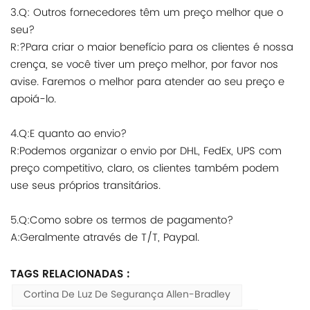
3.Q: Outros fornecedores têm um preço melhor que o
seu?
R:?Para criar o maior benefício para os clientes é nossa
crença, se você tiver um preço melhor, por favor nos
avise. Faremos o melhor para atender ao seu preço e
apoiá-lo.
4.Q:E quanto ao envio?
R:Podemos organizar o envio por DHL, FedEx, UPS com
preço competitivo, claro, os clientes também podem
use seus próprios transitários.
5.Q:Como sobre os termos de pagamento?
A:Geralmente através de T/T, Paypal.
TAGS RELACIONADAS :
Cortina De Luz De Segurança Allen-Bradley