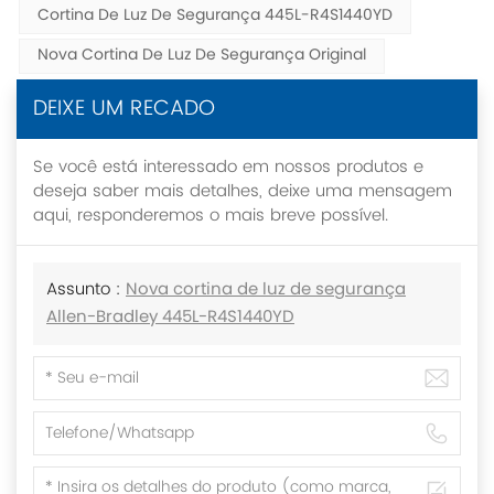
Cortina De Luz De Segurança 445L-R4S1440YD
Nova Cortina De Luz De Segurança Original
DEIXE UM RECADO
Se você está interessado em nossos produtos e
deseja saber mais detalhes, deixe uma mensagem
aqui, responderemos o mais breve possível.
Assunto :
Nova cortina de luz de segurança
Allen-Bradley 445L-R4S1440YD