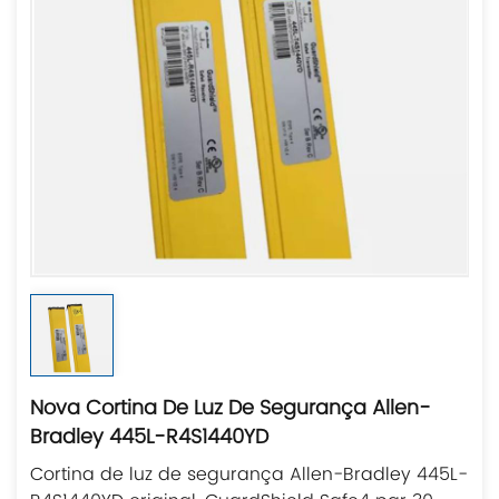
Nova Cortina De Luz De Segurança Allen-
Bradley 445L-R4S1440YD
Cortina de luz de segurança Allen-Bradley 445L-