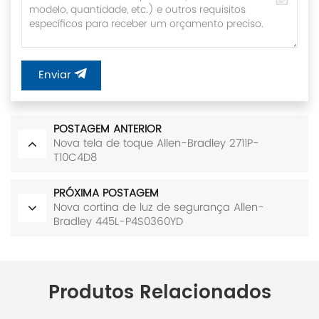
Enviar
POSTAGEM ANTERIOR
Nova tela de toque Allen-Bradley 2711P-
T10C4D8
PRÓXIMA POSTAGEM
Nova cortina de luz de segurança Allen-
Bradley 445L-P4S0360YD
Produtos Relacionados