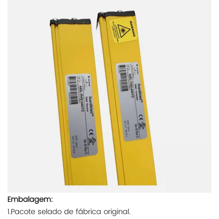
Embalagem:
1.Pacote selado de fábrica original.