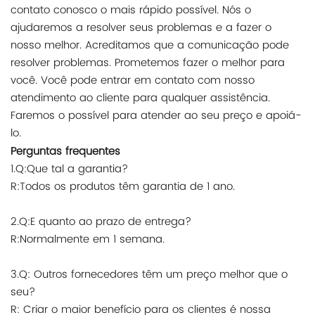
contato conosco o mais rápido possível. Nós o
ajudaremos a resolver seus problemas e a fazer o
nosso melhor. Acreditamos que a comunicação pode
resolver problemas. Prometemos fazer o melhor para
você. Você pode entrar em contato com nosso
atendimento ao cliente para qualquer assistência.
Faremos o possível para atender ao seu preço e apoiá-
lo.
Perguntas frequentes
1.Q:Que tal a garantia?
R:Todos os produtos têm garantia de 1 ano.
2.Q:E quanto ao prazo de entrega?
R:Normalmente em 1 semana.
3.Q: Outros fornecedores têm um preço melhor que o
seu?
R: Criar o maior benefício para os clientes é nossa