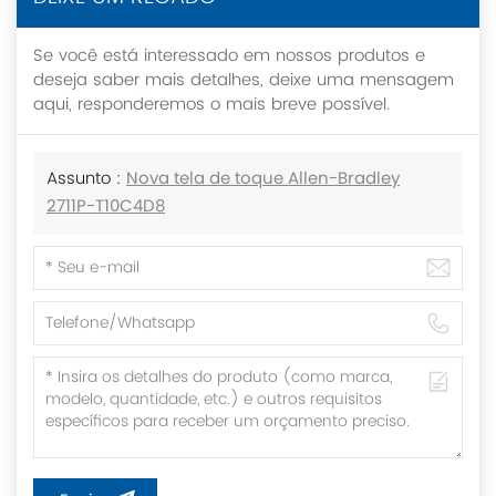
Se você está interessado em nossos produtos e
deseja saber mais detalhes, deixe uma mensagem
aqui, responderemos o mais breve possível.
Assunto :
Nova tela de toque Allen-Bradley
2711P-T10C4D8