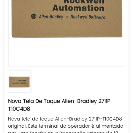
Nova Tela De Toque Allen-Bradley 2711P-
T10C4D8
Nova tela de toque Allen-Bradley 2711P-T10C4D8
original. Este terminal do operador é alimentado