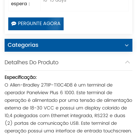
10-15 days
espera：
PERGUNTE AGORA
Categorias
Detalhes Do Produto
Especificação:
O Allen-Bradley 2711P-T10C4D8 é um terminal de
operador Panelview Plus 6 1000. Este terminal de
operação é alimentado por uma tensão de alimentação
externa de 18-30 VCC e possui um display colorido de
10,4 polegadas com Ethernet integrada, RS232 e duas
(2) portas de comunicação USB. Este terminal de
operação possui uma interface de entrada touchscreen.