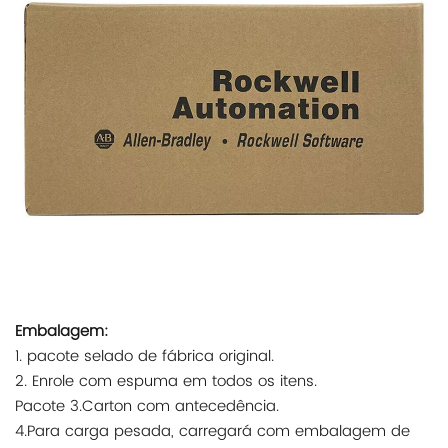
Embalagem:
1. pacote selado de fábrica original.
2. Enrole com espuma em todos os itens.
Pacote 3.Carton com antecedência.
4.Para carga pesada, carregará com embalagem de