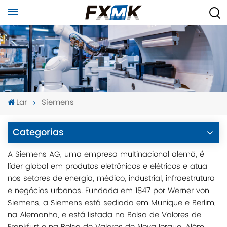
Lar
Siemens
Categorias
A Siemens AG, uma empresa multinacional alemã, é
líder global em produtos eletrônicos e elétricos e atua
nos setores de energia, médico, industrial, infraestrutura
e negócios urbanos. Fundada em 1847 por Werner von
Siemens, a Siemens está sediada em Munique e Berlim,
na Alemanha, e está listada na Bolsa de Valores de