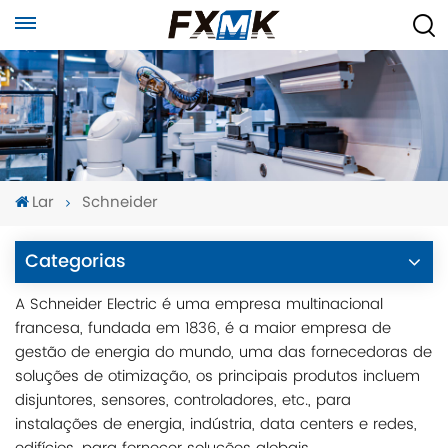
Lar
Schneider
Categorias
A Schneider Electric é uma empresa multinacional
francesa, fundada em 1836, é a maior empresa de
gestão de energia do mundo, uma das fornecedoras de
soluções de otimização, os principais produtos incluem
disjuntores, sensores, controladores, etc., para
instalações de energia, indústria, data centers e redes,