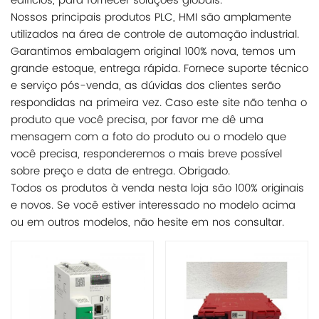
edifícios, para fornecer soluções globais.
Nossos principais produtos PLC, HMI são amplamente
utilizados na área de controle de automação industrial.
Garantimos embalagem original 100% nova, temos um
grande estoque, entrega rápida. Fornece suporte técnico
e serviço pós-venda, as dúvidas dos clientes serão
respondidas na primeira vez. Caso este site não tenha o
produto que você precisa, por favor me dê uma
mensagem com a foto do produto ou o modelo que
você precisa, responderemos o mais breve possível
sobre preço e data de entrega. Obrigado.
Todos os produtos à venda nesta loja são 100% originais
e novos. Se você estiver interessado no modelo acima
ou em outros modelos, não hesite em nos consultar.