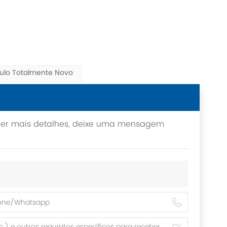
ulo Totalmente Novo
aber mais detalhes, deixe uma mensagem