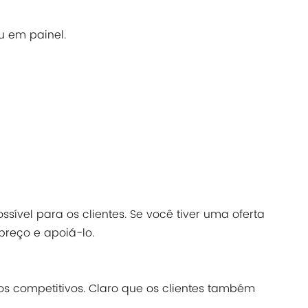
 em painel.
sível para os clientes. Se você tiver uma oferta
 preço e apoiá-lo.
os competitivos. Claro que os clientes também