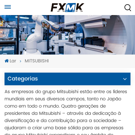
Lar
MITSUBISHI
Categorias
As empresas do grupo Mitsubishi estão entre os líderes
mundiais em seus diversos campos, tanto no Japão
como em todo o mundo. Quatro gerações de
presidentes da Mitsubishi – através da dedicação à
diversificação e da contribuição para a sociedade –
ajudaram a criar uma base sólida para as empresas