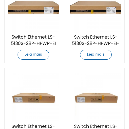
Switch Ethernet LS-
Switch Ethernet LS-
5130S-28P-HPWR-EI
5130S-28P-HPWR-EI-
novo e original
AC novo e original
Leia mais
Leia mais
Switch Ethernet LS-
Switch Ethernet LS-