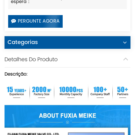
espera：
PERGUNTE AGORA
Categorias
Detalhes Do Produto
Descrição: