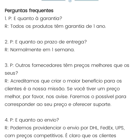
Perguntas frequentes
1. P: E quanto à garantia?
R: Todos os produtos têm garantia de 1 ano.
2. P: E quanto ao prazo de entrega?
R: Normalmente em 1 semana.
3. P: Outros fornecedores têm preços melhores que os
seus?
R: Acreditamos que criar o maior benefício para os
clientes é a nossa missão. Se você tiver um preço
melhor, por favor, nos avise. Faremos o possível para
corresponder ao seu preço e oferecer suporte.
4. P: E quanto ao envio?
R: Podemos providenciar o envio por DHL, FedEx, UPS,
com preços competitivos. É claro que os clientes