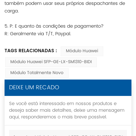
também podem usar seus próprios despachantes de
carga.
5. P: E quanto às condições de pagamento?
R: Geralmente via T/T, Paypal.
TAGS RELACIONADAS :
Módulo Huawei
Módulo Huawei SFP-GE-LX-SM1310-BIDI
Módulo Totalmente Novo
DEIXE UM RECADO
Se você está interessado em nossos produtos e
deseja saber mais detalhes, deixe uma mensagem
aqui, responderemos o mais breve possível.