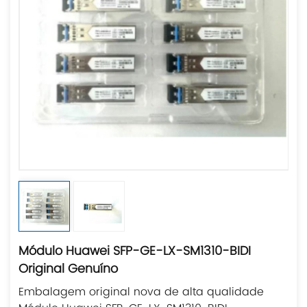
Módulo Huawei SFP-GE-LX-SM1310-BIDI
Original Genuíno
Embalagem original nova de alta qualidade