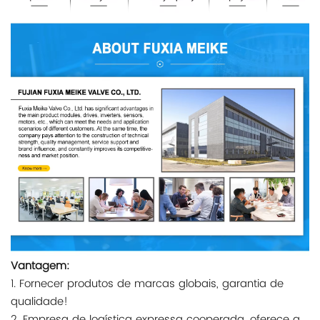
Vantagem:
1. Fornecer produtos de marcas globais, garantia de
qualidade!
2. Empresa de logística expressa cooperada, oferece a