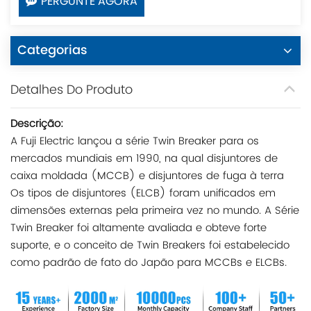
PERGUNTE AGORA
Categorias
Detalhes Do Produto
Descrição:
A Fuji Electric lançou a série Twin Breaker para os
mercados mundiais em 1990, na qual disjuntores de
caixa moldada (MCCB) e disjuntores de fuga à terra
Os tipos de disjuntores (ELCB) foram unificados em
dimensões externas pela primeira vez no mundo. A Série
Twin Breaker foi altamente avaliada e obteve forte
suporte, e o conceito de Twin Breakers foi estabelecido
como padrão de fato do Japão para MCCBs e ELCBs.