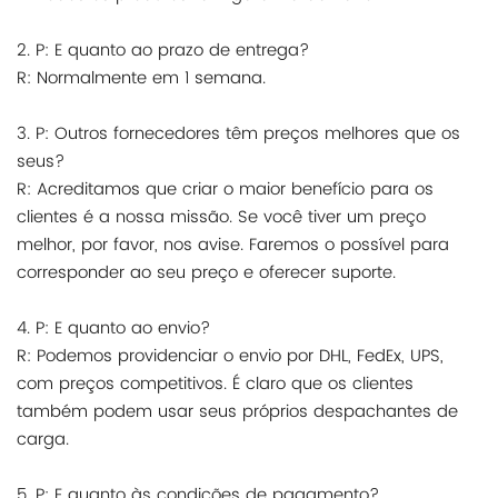
2. P: E quanto ao prazo de entrega?
R: Normalmente em 1 semana.
3. P: Outros fornecedores têm preços melhores que os
seus?
R: Acreditamos que criar o maior benefício para os
clientes é a nossa missão. Se você tiver um preço
melhor, por favor, nos avise. Faremos o possível para
corresponder ao seu preço e oferecer suporte.
4. P: E quanto ao envio?
R: Podemos providenciar o envio por DHL, FedEx, UPS,
com preços competitivos. É claro que os clientes
também podem usar seus próprios despachantes de
carga.
5. P: E quanto às condições de pagamento?