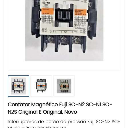
Contator Magnético Fuji SC-N2 SC-N1 SC-
N2S Original E Original, Novo
Interruptores de botão de pressão Fuji SC-N2 SC-