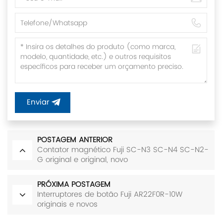
Enviar
POSTAGEM ANTERIOR
Contator magnético Fuji SC-N3 SC-N4 SC-N2-
G original e original, novo
PRÓXIMA POSTAGEM
Interruptores de botão Fuji AR22F0R-10W
originais e novos