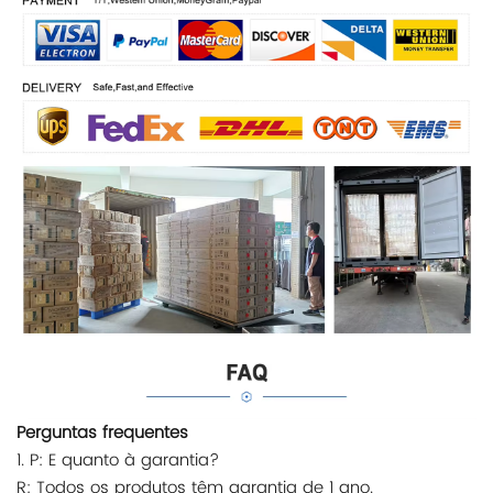
Perguntas frequentes
1. P: E quanto à garantia?
R: Todos os produtos têm garantia de 1 ano.