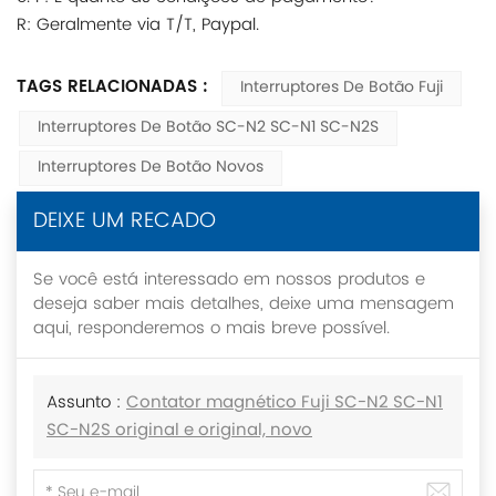
R: Geralmente via T/T, Paypal.
TAGS RELACIONADAS :
Interruptores De Botão Fuji
Interruptores De Botão SC-N2 SC-N1 SC-N2S
Interruptores De Botão Novos
DEIXE UM RECADO
Se você está interessado em nossos produtos e
deseja saber mais detalhes, deixe uma mensagem
aqui, responderemos o mais breve possível.
Assunto :
Contator magnético Fuji SC-N2 SC-N1
SC-N2S original e original, novo