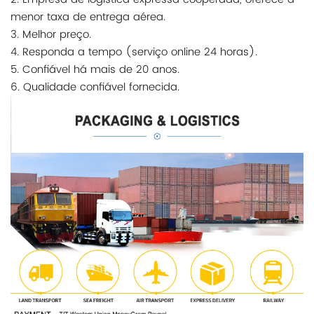
menor taxa de entrega aérea.
3. Melhor preço.
4. Responda a tempo (serviço online 24 horas).
5. Confiável há mais de 20 anos.
6. Qualidade confiável fornecida.