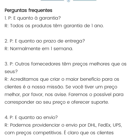
Perguntas frequentes
1. P: E quanto à garantia?
R: Todos os produtos têm garantia de 1 ano.
2. P: E quanto ao prazo de entrega?
R: Normalmente em 1 semana.
3. P: Outros fornecedores têm preços melhores que os
seus?
R: Acreditamos que criar o maior benefício para os
clientes é a nossa missão. Se você tiver um preço
melhor, por favor, nos avise. Faremos o possível para
corresponder ao seu preço e oferecer suporte.
4. P: E quanto ao envio?
R: Podemos providenciar o envio por DHL, FedEx, UPS,
com preços competitivos. É claro que os clientes