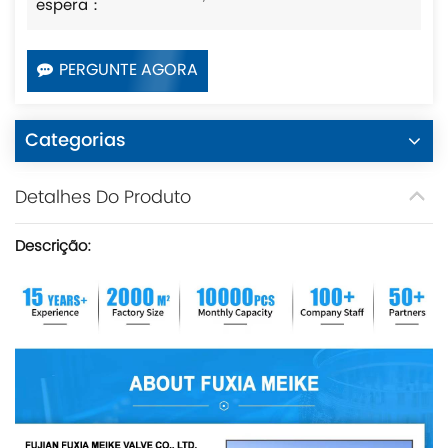
espera：
PERGUNTE AGORA
Categorias
Detalhes Do Produto
Descrição: