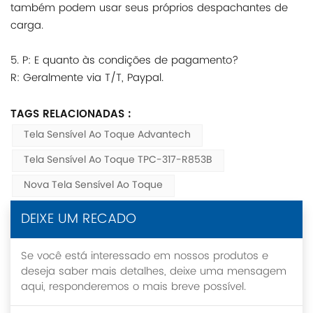
também podem usar seus próprios despachantes de
carga.
5. P: E quanto às condições de pagamento?
R: Geralmente via T/T, Paypal.
TAGS RELACIONADAS :
Tela Sensível Ao Toque Advantech
Tela Sensível Ao Toque TPC-317-R853B
Nova Tela Sensível Ao Toque
DEIXE UM RECADO
Se você está interessado em nossos produtos e
deseja saber mais detalhes, deixe uma mensagem
aqui, responderemos o mais breve possível.