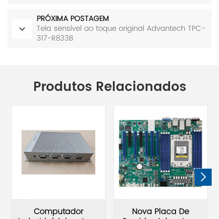
PRÓXIMA POSTAGEM
Tela sensível ao toque original Advantech TPC-
317-R833B
Produtos Relacionados
Computador
Nova Placa De