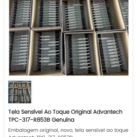
Tela Sensível Ao Toque Original Advantech
TPC-317-R853B Genuína
Embalagem original, novo, tela sensível ao toque