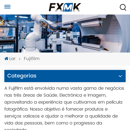
Lar
Fujifilm
Categorias
A Fujifilm está envolvida numa vasta gama de negócios
nas três áreas de Saúde, Electrónica e Imagem,
aproveitando a experiência que cultivamos em película
fotográfica. Nosso objetivo é fornecer produtos e
serviços valiosos e ajudar a melhorar a qualidade de
vida das pessoas, bem como o progresso da