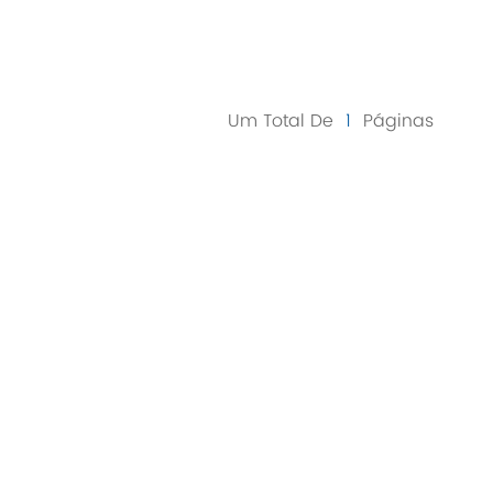
Um Total De
1
Páginas