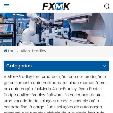
Lar
Allen-Bradley
Categorias
A Allen-Bradley tem uma posição forte em produção e
gerenciamento automatizados, reunindo marcas líderes
em automação, incluindo Allen-Bradley, Ryan Electric,
Dodge e Allen-Bradley Software. Fornecer aos clientes
uma variedade de soluções desde o controle até a
conexão final à carga. Suas soluções de automação