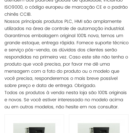
atendem aos padrões globais de qualidade, incluindo
ISO9000, o código europeu de marcação CE e o padrão
chinês CCIB.
Nossos principais produtos PLC, HMI são amplamente
utilizados na área de controle de automação industrial.
Garantimos embalagem original 100% nova, temos um
grande estoque, entrega rápida. Fornece suporte técnico
e serviço pós-venda, as dúvidas dos clientes serão
respondidas na primeira vez. Caso este site não tenha o
produto que você precisa, por favor me dê uma
mensagem com a foto do produto ou o modelo que
você precisa, responderemos o mais breve possível
sobre preço e data de entrega. Obrigado.
Todos os produtos à venda nesta loja são 100% originais
e novos. Se você estiver interessado no modelo acima
ou em outros modelos, não hesite em nos consultar.